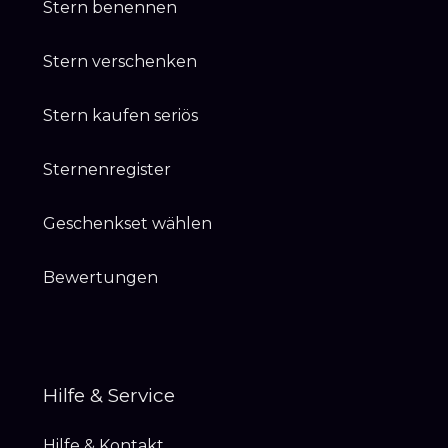
Stern benennen
Stern verschenken
Stern kaufen seriös
Sternenregister
Geschenkset wählen
Bewertungen
Hilfe & Service
Hilfe & Kontakt