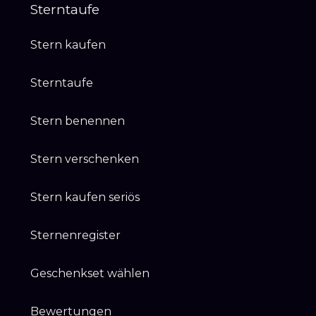
Sterntaufe
Stern kaufen
Sterntaufe
Stern benennen
Stern verschenken
Stern kaufen seriös
Sternenregister
Geschenkset wählen
Bewertungen