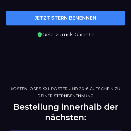
JETZT STERN BENENNEN
Geld-zurück-Garantie
KOSTENLOSES XXL POSTER UND 20 € GUTSCHEIN ZU
DEINER STERNBENENNUNG
Bestellung innerhalb der
nächsten: