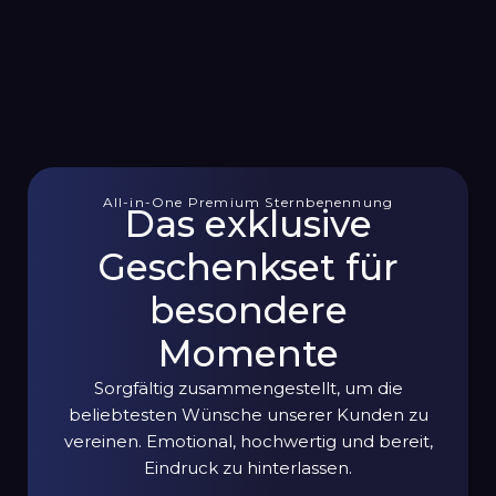
All-in-One Premium Sternbenennung
Das exklusive
Geschenkset für
besondere
Momente
Sorgfältig zusammengestellt, um die
beliebtesten Wünsche unserer Kunden zu
vereinen. Emotional, hochwertig und bereit,
Eindruck zu hinterlassen.