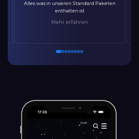
Alles was in unseren Standard Paketen
enthalten ist
Mehr erfahren