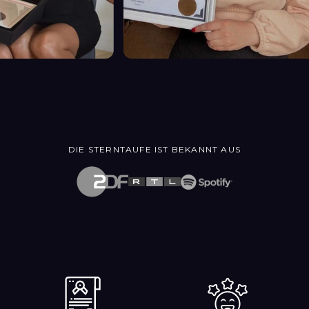
DIE STERNTAUFE IST BEKANNT AUS