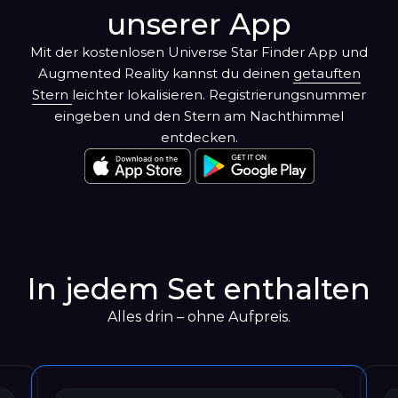
unserer App
Mit der kostenlosen Universe Star Finder App und
Augmented Reality kannst du deinen
getauften
Stern
leichter lokalisieren. Registrierungsnummer
eingeben und den Stern am Nachthimmel
entdecken.
In jedem Set enthalten
Alles drin – ohne Aufpreis.