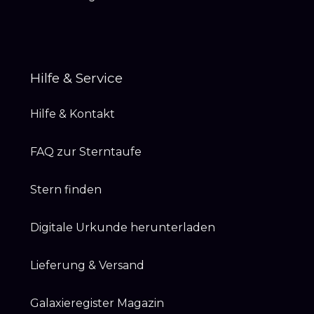
Hilfe & Service
Hilfe & Kontakt
FAQ zur Sterntaufe
Stern finden
Digitale Urkunde herunterladen
Lieferung & Versand
Galaxieregister Magazin