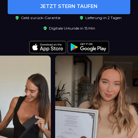
JETZT STERN TAUFEN
Geld-zurück-Garantie
Lieferung in 2 Tagen
Digitale Urkunde in 15 Min