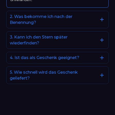
2. Was bekomme ich nach der
Benennung?
3. Kann ich den Stern später
wiederfinden?
4. Ist das als Geschenk geeignet?
5. Wie schnell wird das Geschenk
geliefert?