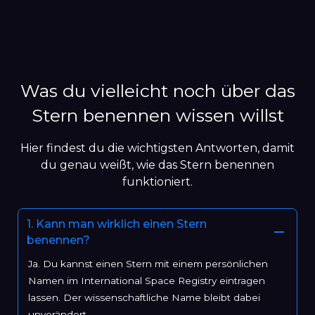
Was du vielleicht noch über das
Stern benennen wissen willst
Hier findest du die wichtigsten Antworten, damit
du genau weißt, wie das Stern benennen
funktioniert.
1. Kann man wirklich einen Stern
benennen?
Ja. Du kannst einen Stern mit einem persönlichen
Namen im International Space Registry eintragen
lassen. Der wissenschaftliche Name bleibt dabei
unverändert.