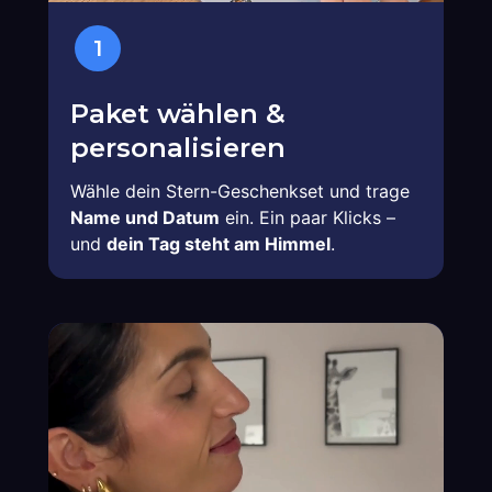
1
Paket wählen &
personalisieren
Wähle dein Stern-Geschenkset und trage
Name und Datum
ein. Ein paar Klicks –
und
dein Tag steht am Himmel
.