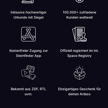
Inklusive hochwertiger
100.000+ zufriedene
Urkunde mit Siegel
Kunden weltweit
Kostenfreier Zugang zur
Offiziell registriert im Int.
Sternfinder App
Space Registry
Bekannt aus ZDF, RTL
Einzigartiges Geschenk für
uvm.
deinen Anlass