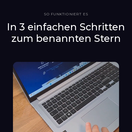
SO FUNKTIONIERT ES
In 3 einfachen Schritten
zum benannten Stern