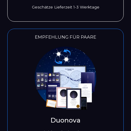
Geschätze Lieferzeit 1-3 Werktage
EMPFEHLUNG FÜR PAARE
Duonova