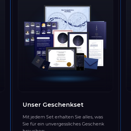
Unser Geschenkset
Mit jedem Set erhalten Sie alles, was
Sie für ein unvergessliches Geschenk
brauchen: