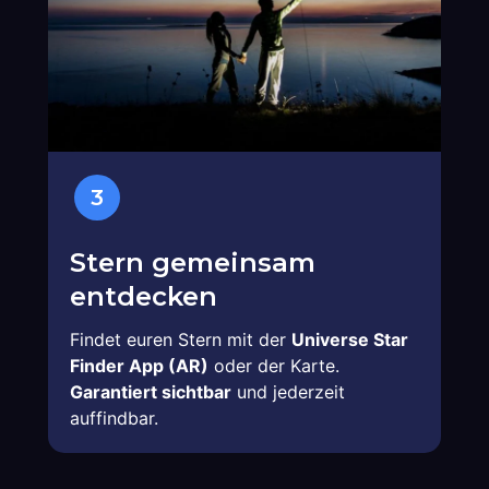
3
Stern gemeinsam
entdecken
Findet euren Stern mit der
Universe Star
Finder App (AR)
oder der Karte.
Garantiert sichtbar
und jederzeit
auffindbar.