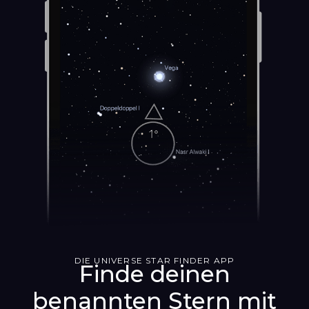
DIE UNIVERSE STAR FINDER APP
Finde deinen
benannten Stern mit