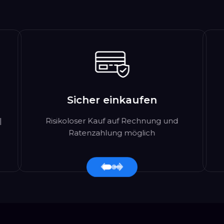
Sicher einkaufen
|
Risikoloser Kauf auf Rechnung und
Ratenzahlung möglich