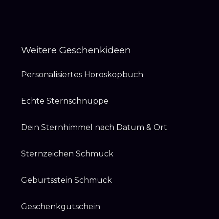
Weitere Geschenkideen
Personalisiertes Horoskopbuch
Echte Sternschnuppe
Dein Sternhimmel nach Datum & Ort
Sternzeichen Schmuck
Geburtsstein Schmuck
Geschenkgutschein