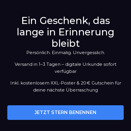
Ein Geschenk, das
lange in Erinnerung
bleibt
Persönlich. Einmalig. Unvergesslich.
Versand in 1–3 Tagen – digitale Urkunde sofort
verfügbar
Inkl. kostenlosem XXL-Poster & 20 € Gutschein für
deine nächste Überraschung
JETZT STERN BENENNEN