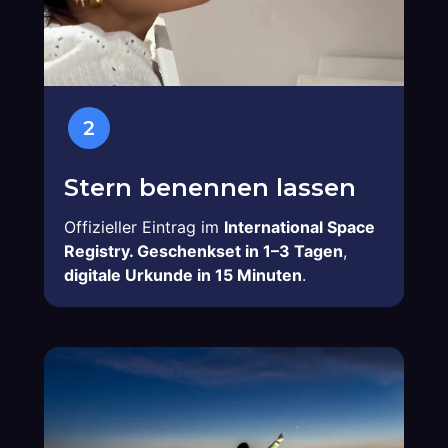
2
Stern benennen lassen
Offizieller Eintrag im
International Space
Registry. Geschenkset in 1–3 Tagen
,
digitale Urkunde in 15 Minuten
.