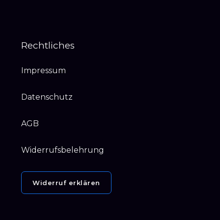
Rechtliches
Impressum
Datenschutz
AGB
Widerrufsbelehrung
Widerruf erklären