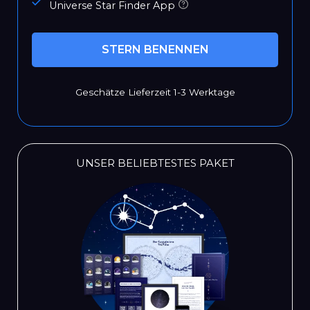
Universe Star Finder App
STERN BENENNEN
Geschätze Lieferzeit 1-3 Werktage
UNSER BELIEBTESTES PAKET