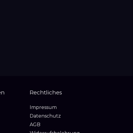
en
Rechtliches
Impressum
Datenschutz
AGB