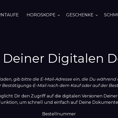
RNTAUFE
HOROSKOPE
GESCHENKE
SCHM
Deiner Digitalen
en, gib bitte die E-Mail-Adresse ein, die Du während
r Bestätigungs-E-Mail nach dem Kauf oder auf der Best
glicht Dir den Zugriff auf die digitalen Versionen Deiner
Funktion, um schnell und einfach auf Deine Dokumente
Bestellnummer