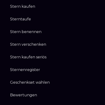
Stern kaufen
Sterntaufe
Stern benennen
Stern verschenken
Stern kaufen seriös
Sternenregister
Geschenkset wählen
Bewertungen