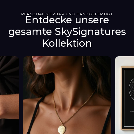
PERSONALISIERBAR UND HANDGEFERTIGT
Entdecke unsere
gesamte SkySignatures
Kollektion