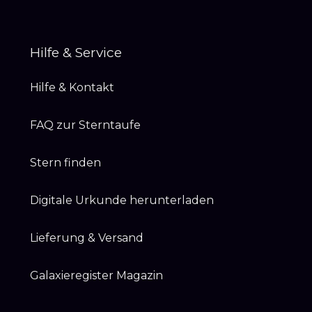
Hilfe & Service
Hilfe & Kontakt
FAQ zur Sterntaufe
Stern finden
Digitale Urkunde herunterladen
Lieferung & Versand
Galaxieregister Magazin