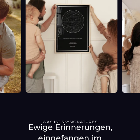
WAS IST SKYSIGNATURES
Ewige Erinnerungen,
eingefangen im