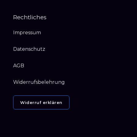
Rechtliches
Impressum
Datenschutz
AGB
Widerrufsbelehrung
Widerruf erklären