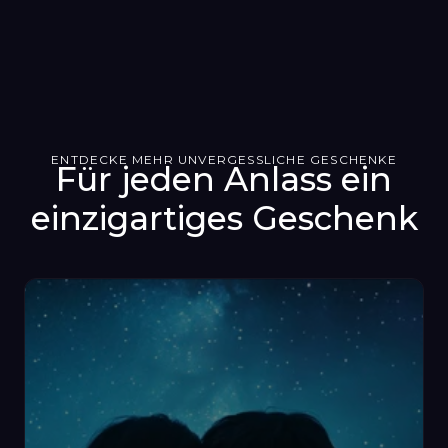
ENTDECKE MEHR UNVERGESSLICHE GESCHENKE
Für jeden Anlass ein
einzigartiges Geschenk