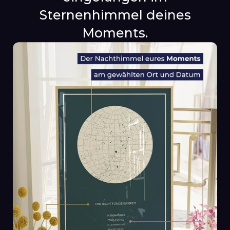
Sternenhimmel deines
Moments.