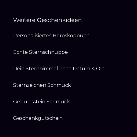
Weitere Geschenkideen
Personalisiertes Horoskopbuch
Echte Sternschnuppe
Dein Sternhimmel nach Datum & Ort
Sternzeichen Schmuck
Geburtsstein Schmuck
Geschenkgutschein