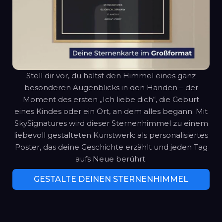
Stell dir vor, du hältst den Himmel eines ganz
besonderen Augenblicks in den Händen – der
Moment des ersten „Ich liebe dich“, die Geburt
eines Kindes oder ein Ort, an dem alles begann. Mit
SkySignatures wird dieser Sternenhimmel zu einem
liebevoll gestalteten Kunstwerk: als personalisiertes
Poster, das deine Geschichte erzählt und jeden Tag
aufs Neue berührt.
GESTALTE DEINEN STERNENHIMMEL