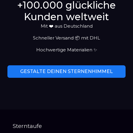
+100.000 glückliche
Kunden weltweit
Mit ❤️ aus Deutschland
Schneller Versand 📦 mit DHL
Hochwertige Materialien ✨
GESTALTE DEINEN STERNENHIMMEL
Sterntaufe