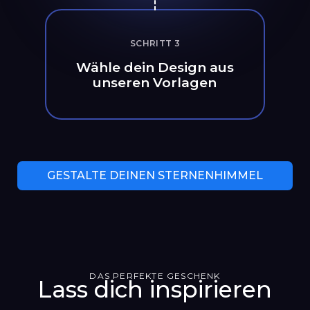
SCHRITT 3
Wähle dein Design aus
unseren Vorlagen
GESTALTE DEINEN STERNENHIMMEL
DAS PERFEKTE GESCHENK
Lass dich inspirieren