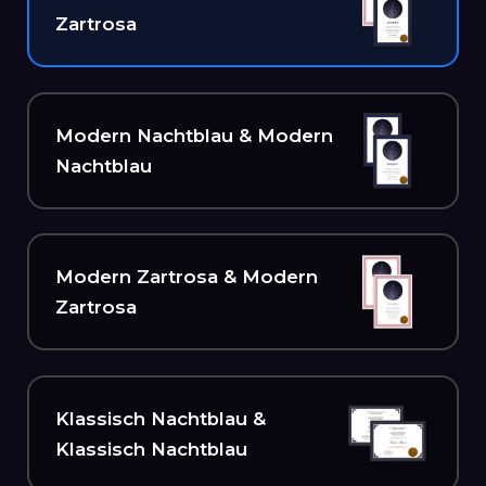
Zartrosa
Modern Nachtblau & Modern
Nachtblau
Modern Zartrosa & Modern
Zartrosa
Klassisch Nachtblau &
Klassisch Nachtblau