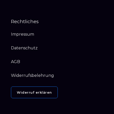
Rechtliches
Impressum
Datenschutz
AGB
Widerrufsbelehrung
Widerruf erklären