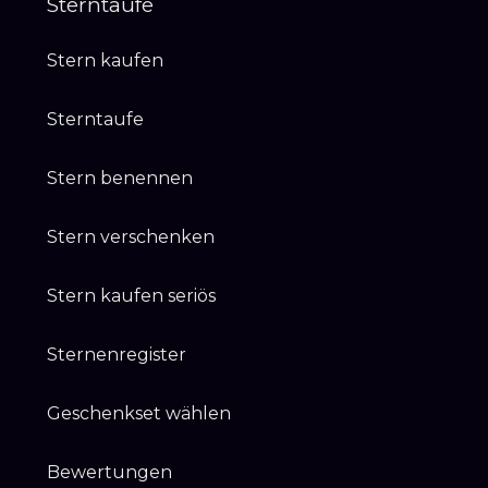
Sterntaufe
Stern kaufen
Sterntaufe
Stern benennen
Stern verschenken
Stern kaufen seriös
Sternenregister
Geschenkset wählen
Bewertungen