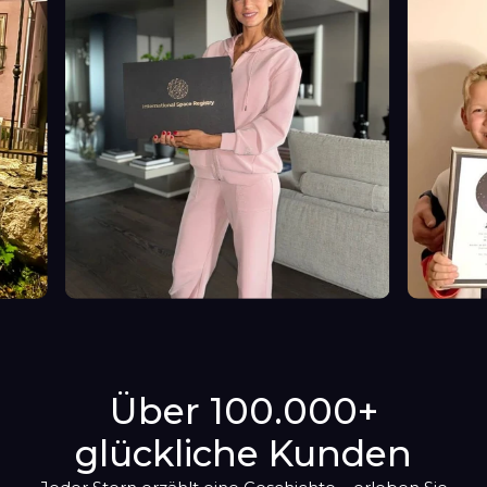
Über 100.000+
glückliche Kunden