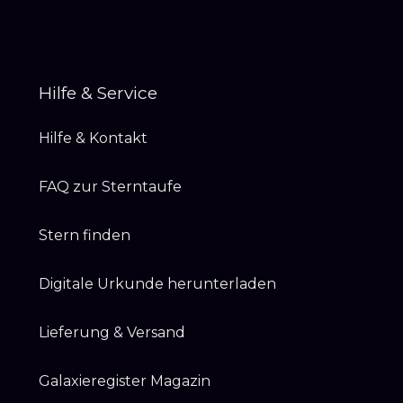
Hilfe & Service
Hilfe & Kontakt
FAQ zur Sterntaufe
Stern finden
Digitale Urkunde herunterladen
Lieferung & Versand
Galaxieregister Magazin