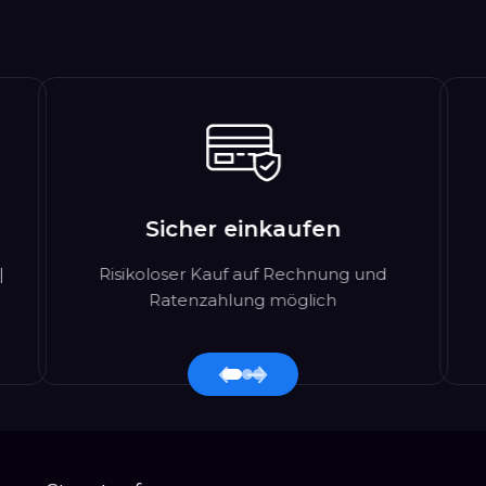
Sicher einkaufen
|
Risikoloser Kauf auf Rechnung und
Ratenzahlung möglich