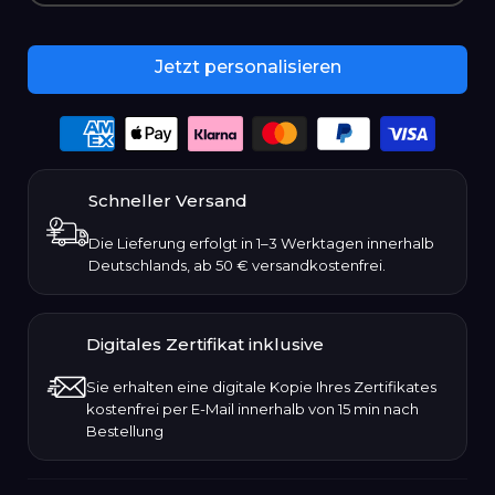
Jetzt personalisieren
Payment
options
Schneller Versand
Die Lieferung erfolgt in 1–3 Werktagen innerhalb
Deutschlands, ab 50 € versandkostenfrei.
Digitales Zertifikat inklusive
Sie erhalten eine digitale Kopie Ihres Zertifikates
kostenfrei per E-Mail innerhalb von 15 min nach
Bestellung