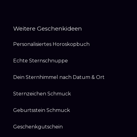
Weitere Geschenkideen
Personalisiertes Horoskopbuch
Echte Sternschnuppe
Dein Sternhimmel nach Datum & Ort
Sternzeichen Schmuck
Geburtsstein Schmuck
Geschenkgutschein