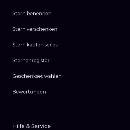
Stern benennen
Stern verschenken
Stern kaufen seriös
Sternenregister
Geschenkset wählen
Bewertungen
Hilfe & Service