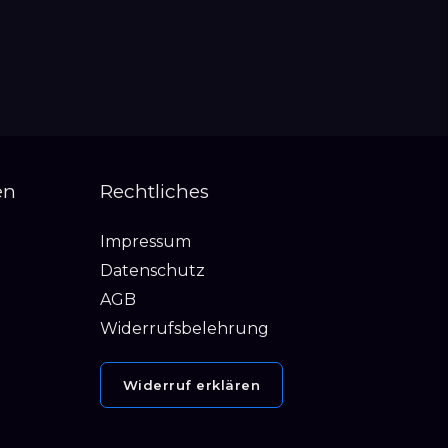
en
Rechtliches
Impressum
Datenschutz
AGB
Widerrufsbelehrung
Widerruf erklären