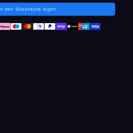
In den Warenkorb legen
Zahlungsmethoden