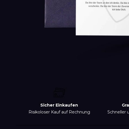
Sicher Einkaufen
Gra
Risikoloser Kauf auf Rechnung
Schneller 