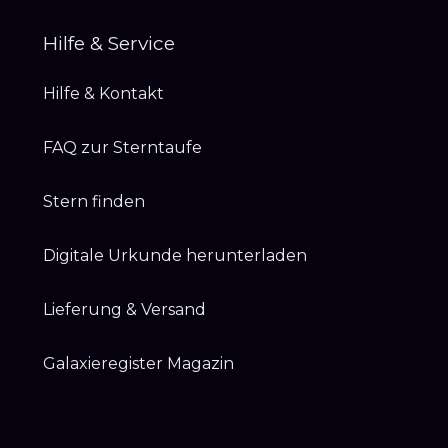
Hilfe & Service
Hilfe & Kontakt
FAQ zur Sterntaufe
Stern finden
Digitale Urkunde herunterladen
Lieferung & Versand
Galaxieregister Magazin