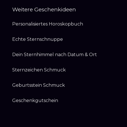
Weitere Geschenkideen
Personalisiertes Horoskopbuch
Echte Sternschnuppe
Dein Sternhimmel nach Datum & Ort
Sternzeichen Schmuck
Geburtsstein Schmuck
Geschenkgutschein