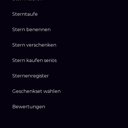
Sterntaufe
Stern benennen
Stern verschenken
Stern kaufen seriös
Sternenregister
Geschenkset wählen
Bewertungen