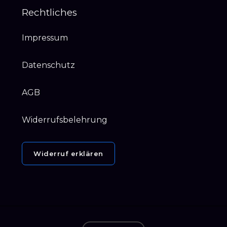
Rechtliches
Impressum
Datenschutz
AGB
Widerrufsbelehrung
Widerruf erklären