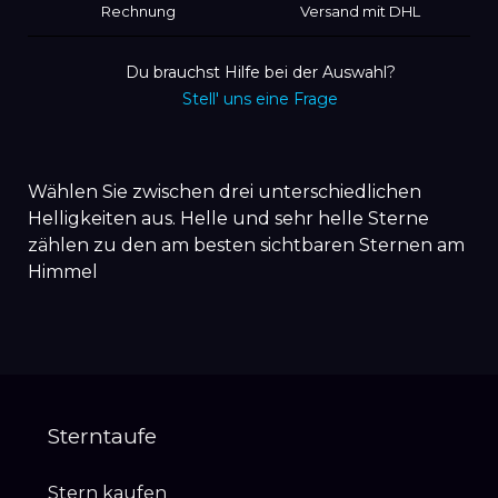
Rechnung
Versand mit DHL
Du brauchst Hilfe bei der Auswahl?
Stell' uns eine Frage
Wählen Sie zwischen drei unterschiedlichen
Helligkeiten aus. Helle und sehr helle Sterne
zählen zu den am besten sichtbaren Sternen am
Himmel
Sterntaufe
Stern kaufen