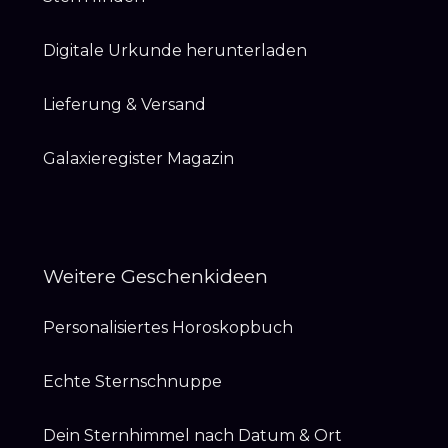
Digitale Urkunde herunterladen
Lieferung & Versand
Galaxieregister Magazin
Weitere Geschenkideen
Personalisiertes Horoskopbuch
Echte Sternschnuppe
Dein Sternhimmel nach Datum & Ort