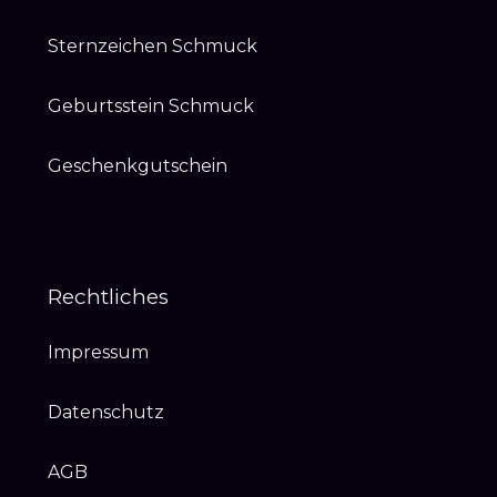
Sternzeichen Schmuck
Geburtsstein Schmuck
Geschenkgutschein
Rechtliches
Impressum
Datenschutz
AGB