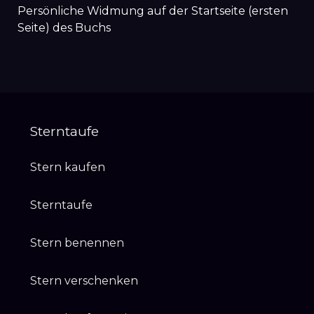
Persönliche Widmung auf der Startseite (ersten
Seite) des Buchs
Sterntaufe
Stern kaufen
Sterntaufe
Stern benennen
Stern verschenken