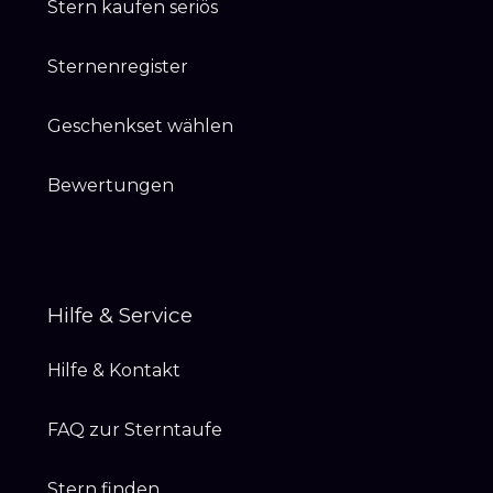
Stern kaufen seriös
Sternenregister
Geschenkset wählen
Bewertungen
Hilfe & Service
Hilfe & Kontakt
FAQ zur Sterntaufe
Stern finden