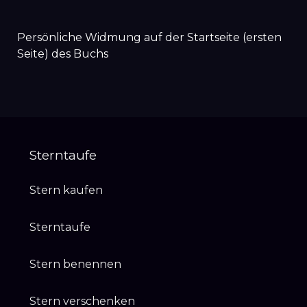
Persönliche Widmung auf der Startseite (ersten
Seite) des Buchs
Sterntaufe
Stern kaufen
Sterntaufe
Stern benennen
Stern verschenken