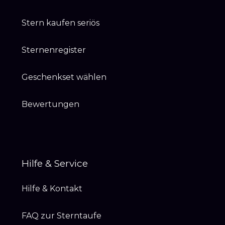
Stern kaufen seriös
Sternenregister
Geschenkset wählen
Bewertungen
Hilfe & Service
Hilfe & Kontakt
FAQ zur Sterntaufe