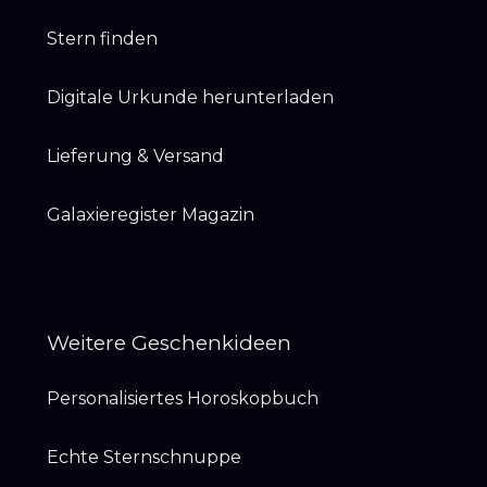
Stern finden
Digitale Urkunde herunterladen
Lieferung & Versand
Galaxieregister Magazin
Weitere Geschenkideen
Personalisiertes Horoskopbuch
Echte Sternschnuppe