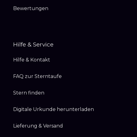
Bewertungen
Hilfe & Service
Hilfe & Kontakt
FAQ zur Sterntaufe
Stern finden
Digitale Urkunde herunterladen
Lieferung & Versand