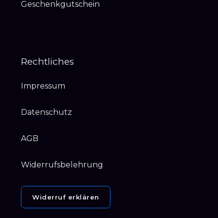
Geschenkgutschein
Rechtliches
Impressum
Datenschutz
AGB
Widerrufsbelehrung
Widerruf erklären