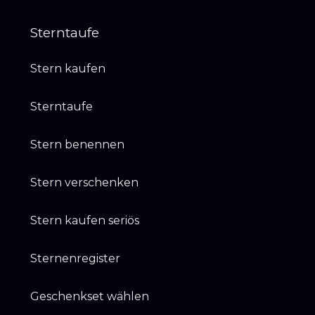
Sterntaufe
Stern kaufen
Sterntaufe
Stern benennen
Stern verschenken
Stern kaufen seriös
Sternenregister
Geschenkset wählen