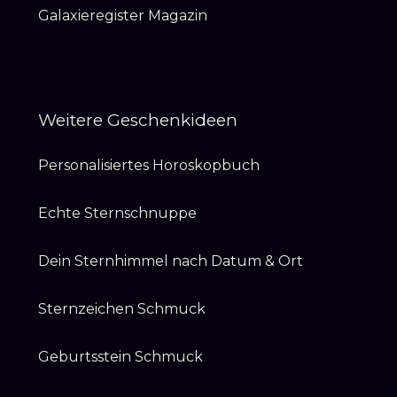
Galaxieregister Magazin
Weitere Geschenkideen
Personalisiertes Horoskopbuch
Echte Sternschnuppe
Dein Sternhimmel nach Datum & Ort
Sternzeichen Schmuck
Geburtsstein Schmuck