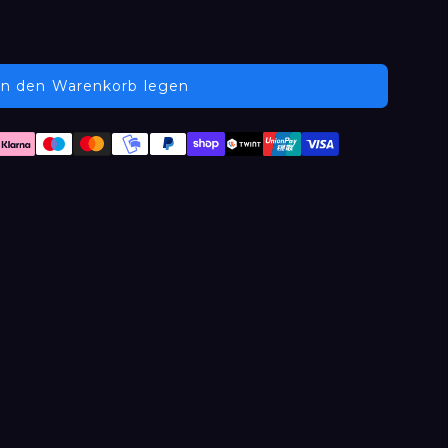
In den Warenkorb legen
Zahlungsmethoden