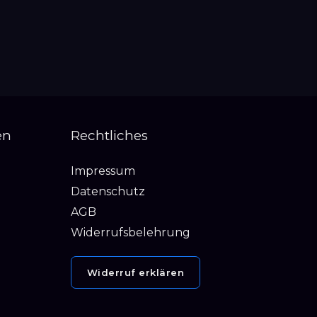
en
Rechtliches
Impressum
Datenschutz
AGB
Widerrufsbelehrung
Widerruf erklären