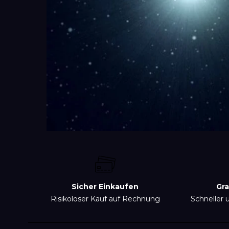
Sicher Einkaufen
Gra
Risikoloser Kauf auf Rechnung
Schneller 