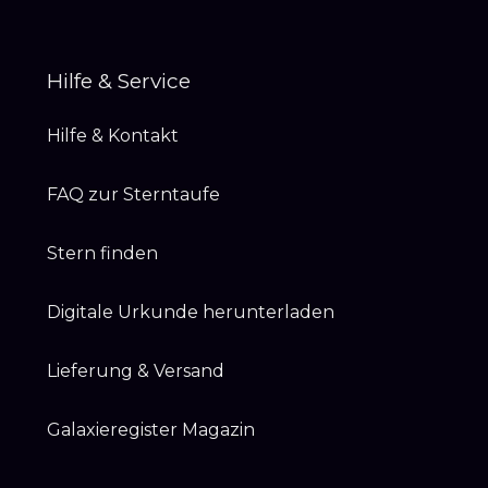
Hilfe & Service
Hilfe & Kontakt
FAQ zur Sterntaufe
Stern finden
Digitale Urkunde herunterladen
Lieferung & Versand
Galaxieregister Magazin