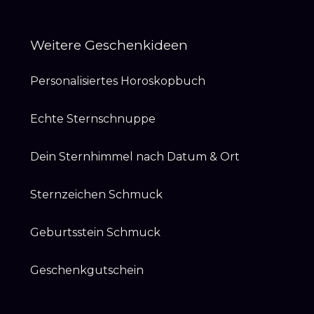
Weitere Geschenkideen
Personalisiertes Horoskopbuch
Echte Sternschnuppe
Dein Sternhimmel nach Datum & Ort
Sternzeichen Schmuck
Geburtsstein Schmuck
Geschenkgutschein