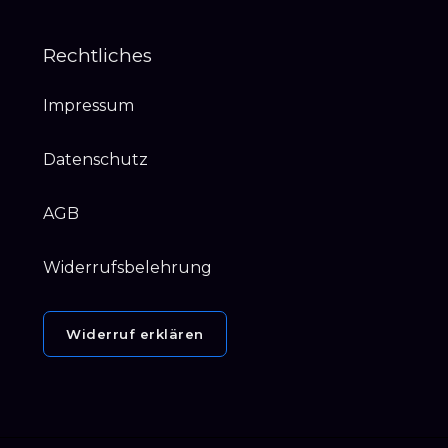
Rechtliches
Impressum
Datenschutz
AGB
Widerrufsbelehrung
Widerruf erklären