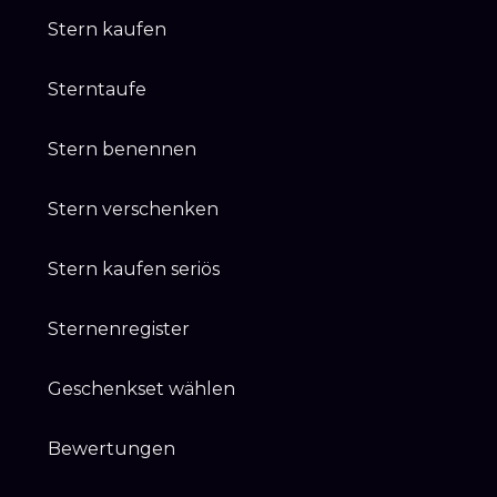
Stern kaufen
Sterntaufe
Stern benennen
Stern verschenken
Stern kaufen seriös
Sternenregister
Geschenkset wählen
Bewertungen