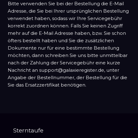
Bitte verwenden Sie bei der Bestellung die E-Mail
Adresse, die Sie bei Ihrer ursprünglichen Bestellung
verwendet haben, sodass wir Ihre Servicegebühr
korrekt zuordnen können. Falls Sie keinen Zugriff
mehr auf die E-Mail Adresse haben, bzw. Sie schon
öfters bestellt haben und Sie die zusätzlichen
Dokumente nur für eine bestimmte Bestellung
möchten, dann schreiben Sie uns bitte unmittelbar
nach der Zahlung der Servicegebühr eine kurze
Nachricht an support@galaxieregister.de, unter
Angabe der Bestellnummer, der Bestellung für die
Sie das Ersatzzertifikat benötigen.
Sterntaufe