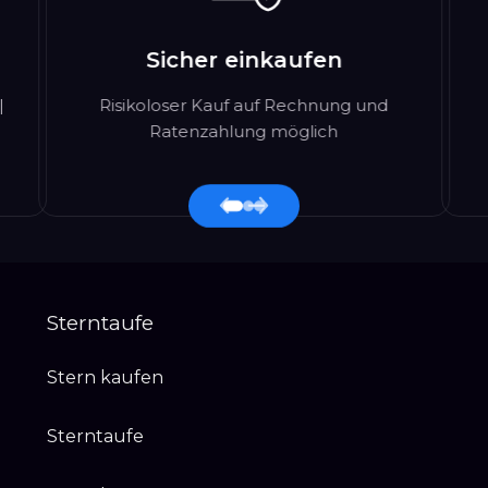
Sicher einkaufen
|
Risikoloser Kauf auf Rechnung und
Ratenzahlung möglich
Sterntaufe
Stern kaufen
Sterntaufe