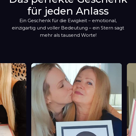
für jeden Anlass
Ein Geschenk für die Ewigkeit – emotional,
einzigartig und voller Bedeutung – ein Stern sagt
mehr als tausend Worte!