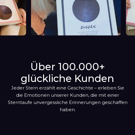
Über 100.000+
glückliche Kunden
Jeder Stern erzählt eine Geschichte – erleben Sie
die Emotionen unserer Kunden, die mit einer
Sterntaufe unvergessliche Erinnerungen geschaffen
haben.