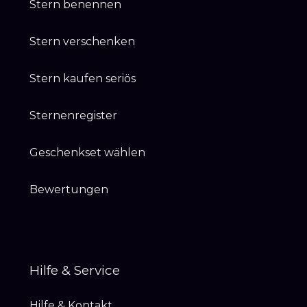
Stern benennen
Stern verschenken
Stern kaufen seriös
Sternenregister
Geschenkset wählen
Bewertungen
Hilfe & Service
Hilfe & Kontakt