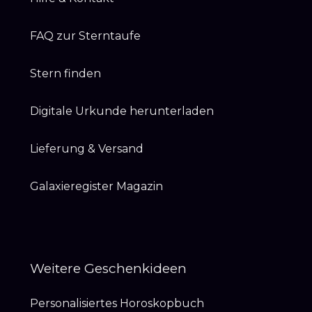
FAQ zur Sterntaufe
Stern finden
Digitale Urkunde herunterladen
Lieferung & Versand
Galaxieregister Magazin
Weitere Geschenkideen
Personalisiertes Horoskopbuch