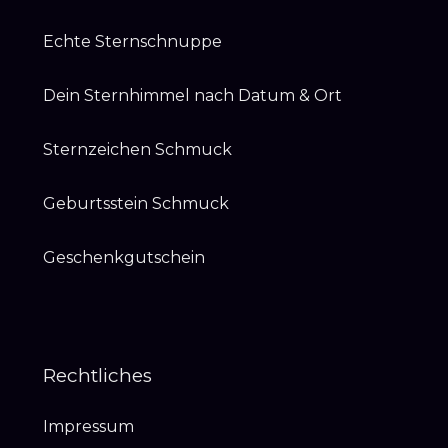
Echte Sternschnuppe
Dein Sternhimmel nach Datum & Ort
Sternzeichen Schmuck
Geburtsstein Schmuck
Geschenkgutschein
Rechtliches
Impressum