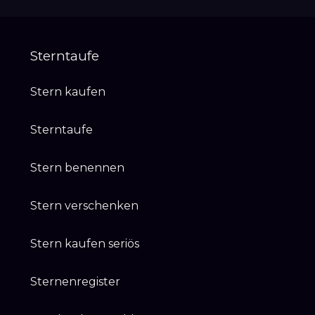
Sterntaufe
Stern kaufen
Sterntaufe
Stern benennen
Stern verschenken
Stern kaufen seriös
Sternenregister