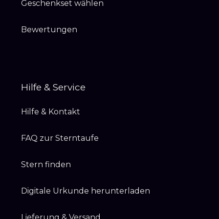
Geschenkset wählen
Bewertungen
Hilfe & Service
Hilfe & Kontakt
FAQ zur Sterntaufe
Stern finden
Digitale Urkunde herunterladen
Lieferung & Versand