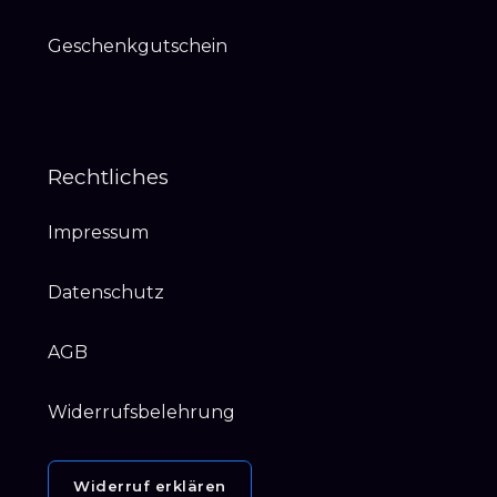
Geschenkgutschein
Rechtliches
Impressum
Datenschutz
AGB
Widerrufsbelehrung
Widerruf erklären