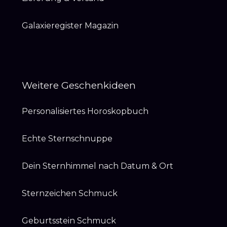
Galaxieregister Magazin
Weitere Geschenkideen
Personalisiertes Horoskopbuch
Echte Sternschnuppe
Dein Sternhimmel nach Datum & Ort
Sternzeichen Schmuck
Geburtsstein Schmuck