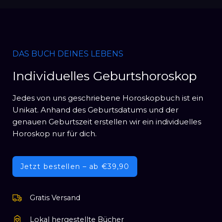
DAS BUCH DEINES LEBENS
Individuelles Geburtshoroskop
Jedes von uns geschriebene Horoskopbuch ist ein
Unikat. Anhand des Geburtsdatums und der
genauen Geburtszeit erstellen wir ein individuelles
Horoskop nur für dich.
Jetzt bestellen – ab €39,90
Gratis Versand
Lokal hergestellte Bücher