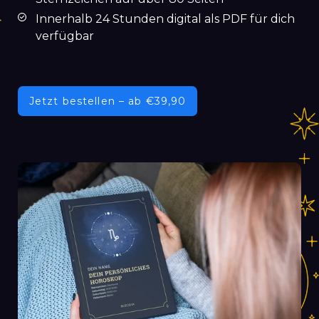
Innerhalb 24 Stunden digital als PDF für dich
verfügbar
Jetzt bestellen – ab €39,90