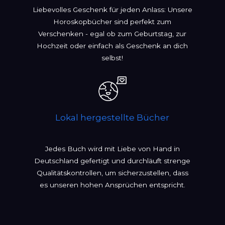
Liebevolles Geschenk für jeden Anlass: Unsere
Horoskopbücher sind perfekt zum
Verschenken - egal ob zum Geburtstag, zur
Hochzeit oder einfach als Geschenk an dich
selbst!
Lokal hergestellte Bücher
Jedes Buch wird mit Liebe von Hand in
Deutschland gefertigt und durchläuft strenge
Qualitätskontrollen, um sicherzustellen, dass
es unseren hohen Ansprüchen entspricht.