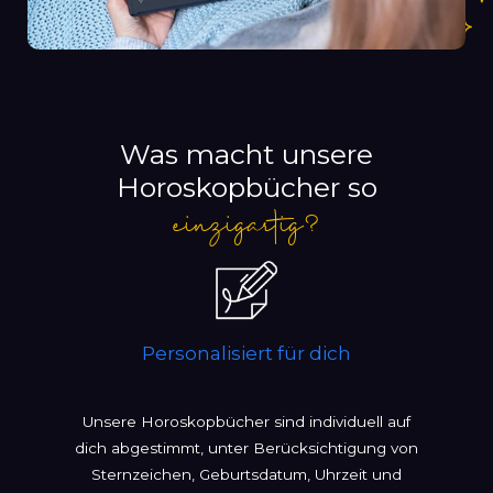
Was macht unsere
Horoskopbücher so
einzigartig?
Personalisiert für dich
Unsere Horoskopbücher sind individuell auf
dich abgestimmt, unter Berücksichtigung von
Sternzeichen, Geburtsdatum, Uhrzeit und