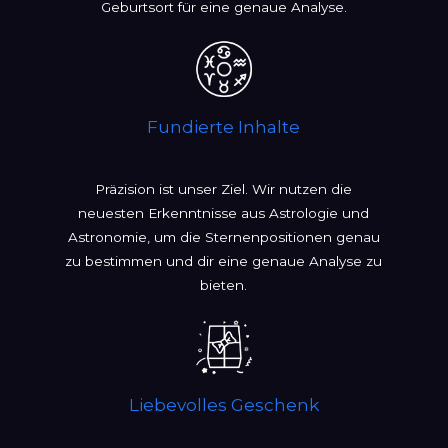
Geburtsort für eine genaue Analyse.
Fundierte Inhalte
Präzision ist unser Ziel. Wir nutzen die
neuesten Erkenntnisse aus Astrologie und
Astronomie, um die Sternenpositionen genau
zu bestimmen und dir eine genaue Analyse zu
bieten.
Liebevolles Geschenk