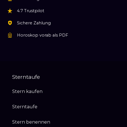
4.7 Trustpilot
Sichere Zahlung
Horoskop vorab als PDF
Sterntaufe
Stern kaufen
Sterntaufe
Stern benennen