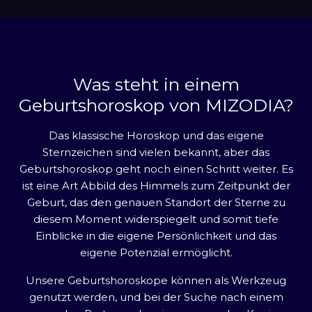
Was steht in einem
Geburtshoroskop von MIZODIA?
Das klassische Horoskop und das eigene
Sternzeichen sind vielen bekannt, aber das
Geburtshoroskop geht noch einen Schritt weiter. Es
ist eine Art Abbild des Himmels zum Zeitpunkt der
Geburt, das den genauen Standort der Sterne zu
diesem Moment widerspiegelt und somit tiefe
Einblicke in die eigene Persönlichkeit und das
eigene Potenzial ermöglicht.
Unsere Geburtshoroskope können als Werkzeug
genutzt werden, und bei der Suche nach einem