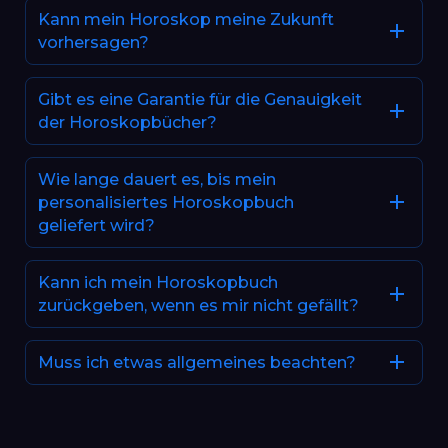
Kann mein Horoskop meine Zukunft
vorhersagen?
Gibt es eine Garantie für die Genauigkeit
der Horoskopbücher?
Wie lange dauert es, bis mein
personalisiertes Horoskopbuch
geliefert wird?
Kann ich mein Horoskopbuch
zurückgeben, wenn es mir nicht gefällt?
Muss ich etwas allgemeines beachten?