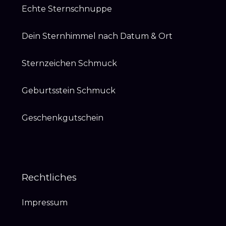
Echte Sternschnuppe
Dein Sternhimmel nach Datum & Ort
Sternzeichen Schmuck
Geburtsstein Schmuck
Geschenkgutschein
Rechtliches
Impressum