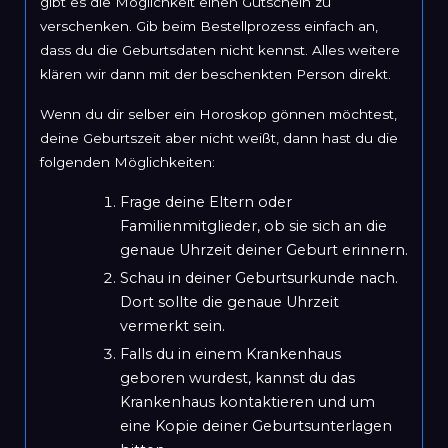
gibt es die Möglichkeit einen Gutschein zu
verschenken. Gib beim Bestellprozess einfach an,
dass du die Geburtsdaten nicht kennst. Alles weitere
klären wir dann mit der beschenkten Person direkt.
Wenn du dir selber ein Horoskop gönnen möchtest,
deine Geburtszeit aber nicht weißt, dann hast du die
folgenden Möglichkeiten:
Frage deine Eltern oder
Familienmitglieder, ob sie sich an die
genaue Uhrzeit deiner Geburt erinnern.
Schau in deiner Geburtsurkunde nach.
Dort sollte die genaue Uhrzeit
vermerkt sein.
Falls du in einem Krankenhaus
geboren wurdest, kannst du das
Krankenhaus kontaktieren und um
eine Kopie deiner Geburtsunterlagen