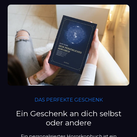
DAS PERFEKTE GESCHENK
Ein Geschenk an dich selbst
oder andere
Ein personalisiertes Horoskopbuch ist ein