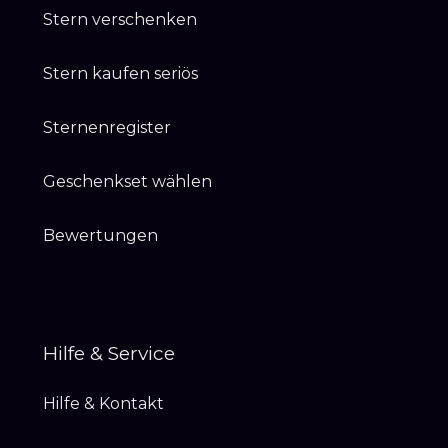
Stern verschenken
Stern kaufen seriös
Sternenregister
Geschenkset wählen
Bewertungen
Hilfe & Service
Hilfe & Kontakt