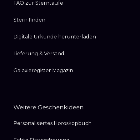
FAQ zur Sterntaufe
Stern finden
Digitale Urkunde herunterladen
Lieferung & Versand
Galaxieregister Magazin
Weitere Geschenkideen
Personalisiertes Horoskopbuch