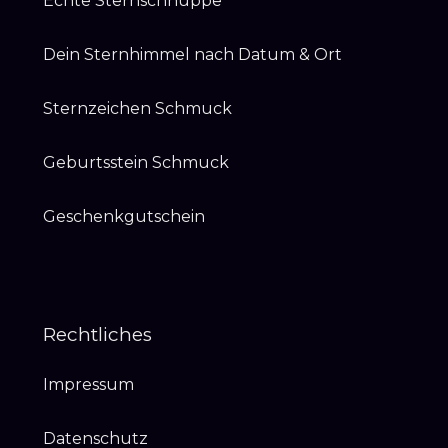
Echte Sternschnuppe
Dein Sternhimmel nach Datum & Ort
Sternzeichen Schmuck
Geburtsstein Schmuck
Geschenkgutschein
Rechtliches
Impressum
Datenschutz