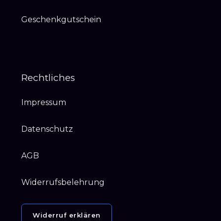
Geschenkgutschein
Rechtliches
Impressum
Datenschutz
AGB
Widerrufsbelehrung
Widerruf erklären