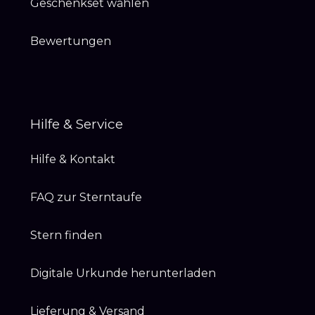
Geschenkset wählen
Bewertungen
Hilfe & Service
Hilfe & Kontakt
FAQ zur Sterntaufe
Stern finden
Digitale Urkunde herunterladen
Lieferung & Versand