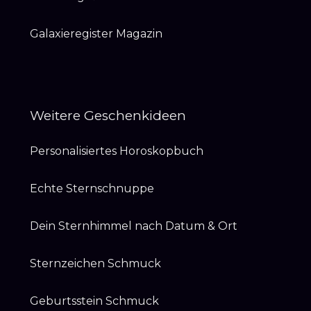
Galaxieregister Magazin
Weitere Geschenkideen
Personalisiertes Horoskopbuch
Echte Sternschnuppe
Dein Sternhimmel nach Datum & Ort
Sternzeichen Schmuck
Geburtsstein Schmuck