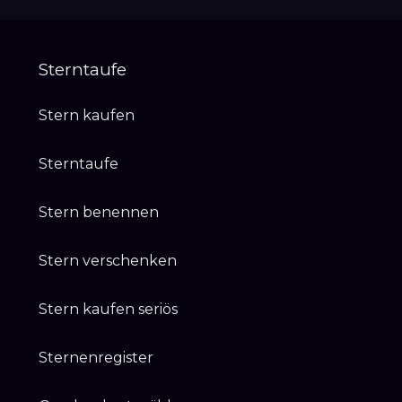
Sterntaufe
Stern kaufen
Sterntaufe
Stern benennen
Stern verschenken
Stern kaufen seriös
Sternenregister