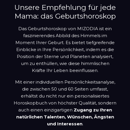
Unsere Empfehlung für jede
Mama: das Geburtshoroskop
Das Geburtshoroskop von MIZODIA ist ein
faszinierendes Abbild des Himmels im
Moment Ihrer Geburt. Es bietet tiefgreifende
Einblicke in Ihre Persönlichkeit, indem es die
Position der Sterne und Planeten analysiert,
um zu enthüllen, wie diese himmlischen
Kräfte Ihr Leben beeinflussen.
Mit einer individuellen Persönlichkeitsanalyse,
die zwischen 50 und 60 Seiten umfasst,
erhältst du nicht nur ein personalisiertes
Horoskopbuch von höchster Qualität, sondern
auch einen einzigartigen
Zugang zu Ihren
natürlichen Talenten, Wünschen, Ängsten
und Interessen
.