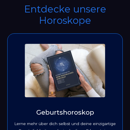
Entdecke unsere
Horoskope
Geburtshoroskop
Lerne mehr über dich selbst und deine einzigartige