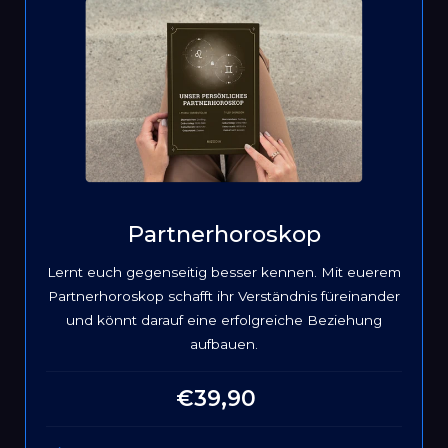
Partnerhoroskop
Lernt euch gegenseitig besser kennen. Mit euerem
Partnerhoroskop schafft ihr Verständnis füreinander
und könnt darauf eine erfolgreiche Beziehung
aufbauen.
€39,90
Normaler
Preis