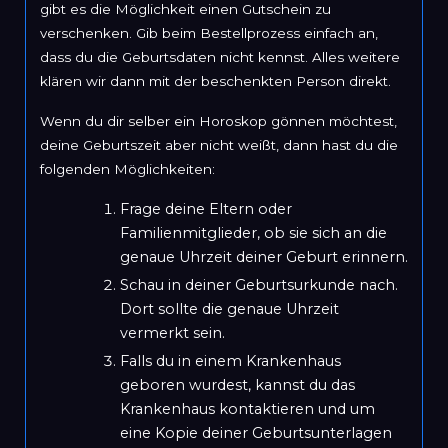
gibt es die Möglichkeit einen Gutschein zu
verschenken. Gib beim Bestellprozess einfach an,
dass du die Geburtsdaten nicht kennst. Alles weitere
klären wir dann mit der beschenkten Person direkt.
Wenn du dir selber ein Horoskop gönnen möchtest,
deine Geburtszeit aber nicht weißt, dann hast du die
folgenden Möglichkeiten:
Frage deine Eltern oder
Familienmitglieder, ob sie sich an die
genaue Uhrzeit deiner Geburt erinnern.
Schau in deiner Geburtsurkunde nach.
Dort sollte die genaue Uhrzeit
vermerkt sein.
Falls du in einem Krankenhaus
geboren wurdest, kannst du das
Krankenhaus kontaktieren und um
eine Kopie deiner Geburtsunterlagen