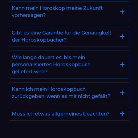
Kann mein Horoskop meine Zukunft
vorhersagen?
Gibt es eine Garantie für die Genauigkeit
der Horoskopbücher?
Wie lange dauert es, bis mein
personalisiertes Horoskopbuch
geliefert wird?
Kann ich mein Horoskopbuch
zurückgeben, wenn es mir nicht gefällt?
Muss ich etwas allgemeines beachten?