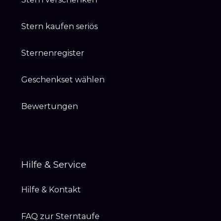
Stern kaufen seriös
Sternenregister
Geschenkset wählen
Bewertungen
Hilfe & Service
Hilfe & Kontakt
FAQ zur Sterntaufe