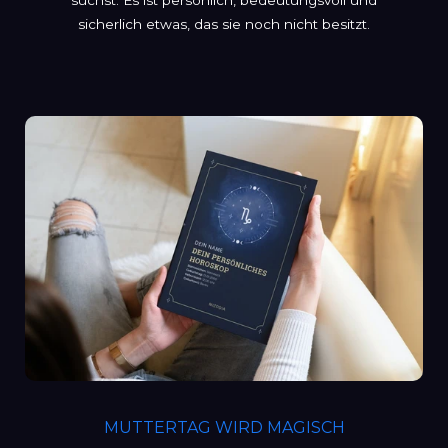
suchst. Es ist persönlich, bedeutungsvoll und
sicherlich etwas, das sie noch nicht besitzt.
MUTTERTAG WIRD MAGISCH