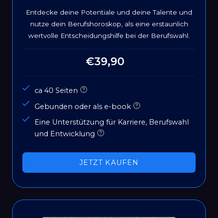
Entdecke deine Potentiale und deine Talente und
nutze dein Berufshoroskop, als eine erstaunlich
wertvolle Entscheidungshilfe bei der Berufswahl.
€39,90
Normaler
Preis
ca 40 Seiten
Gebunden oder als e-book
Eine Unterstützung für Karriere, Berufswahl
und Entwicklung
JETZT KAUFEN