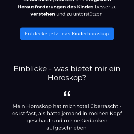
Herausforderungen des Kindes
besser zu
verstehen
und zu unterstützen.
Entdecke jetzt das Kinderhoroskop
Einblicke - was bietet mir ein
Horoskop?
Mein Horoskop hat mich total überrascht -
es ist fast, als hätte jemand in meinen Kopf
geschaut und meine Gedanken
aufgeschrieben!