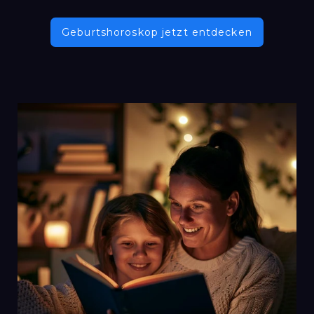
Geburtshoroskop jetzt entdecken