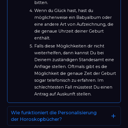
bitten.
Wenn du Glück hast, hast du
möglicherweise ein Babyalbum oder
eine andere Art von Aufzeichnung, die
die genaue Uhrzeit deiner Geburt
enthält.
Falls diese Möglichkeiten dir nicht
weiterhelfen, dann kannst Du bei
Deinem zuständigen Standesamt eine
Anfrage stellen. Oftmals gibt es die
Möglichkeit die genaue Zeit der Geburt
sogar telefonisch zu erfahren. Im
schlechtesten Fall müsstest Du einen
Antrag auf Auskunft stellen.
Wie funktioniert die Personalisierung
der Horoskopbücher?