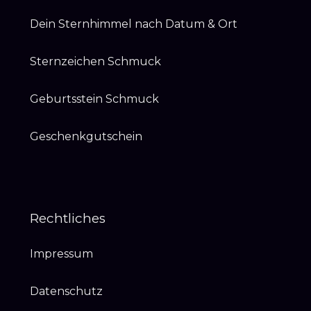
Dein Sternhimmel nach Datum & Ort
Sternzeichen Schmuck
Geburtsstein Schmuck
Geschenkgutschein
Rechtliches
Impressum
Datenschutz