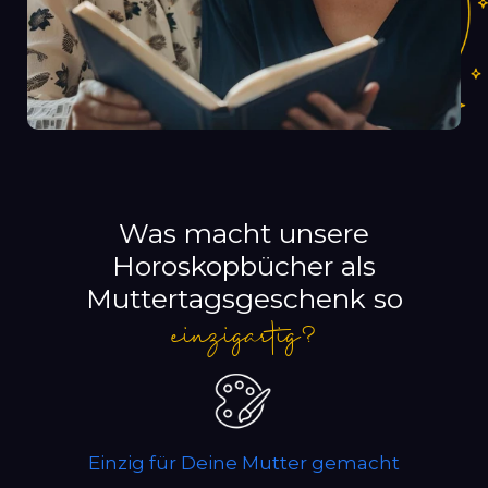
Was macht unsere
Horoskopbücher als
Muttertagsgeschenk so
einzigartig?
Einzig für Deine Mutter gemacht