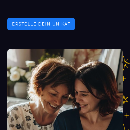
ERSTELLE DEIN UNIKAT