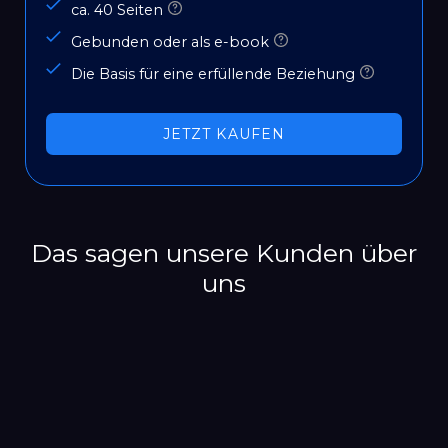
ca. 40 Seiten
Gebunden oder als e-book
Die Basis für eine erfüllende Beziehung
JETZT KAUFEN
Das sagen unsere Kunden über
uns