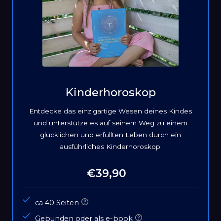
Kinderhoroskop
Entdecke das einzigartige Wesen deines Kindes
und unterstütze es auf seinem Weg zu einem
glücklichen und erfüllten Leben durch ein
ausführliches Kinderhoroskop.
€39,90
Normaler
Preis
ca 40 Seiten
Gebunden oder als e-book