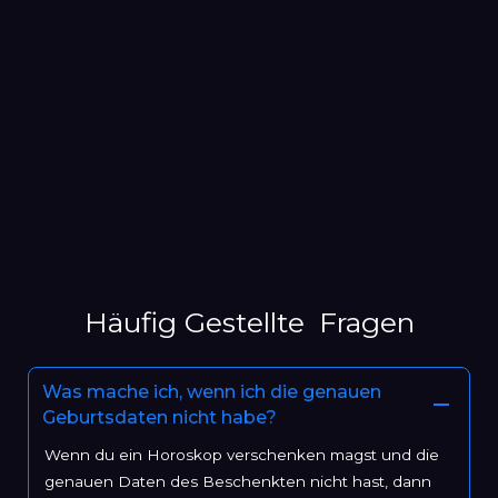
Häufig Gestellte Fragen
Was mache ich, wenn ich die genauen
Geburtsdaten nicht habe?
Wenn du ein Horoskop verschenken magst und die
genauen Daten des Beschenkten nicht hast, dann