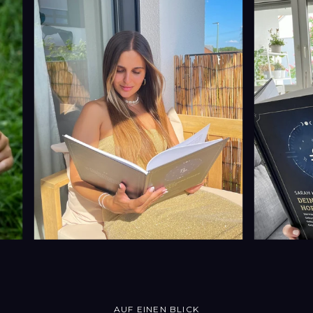
AUF EINEN BLICK