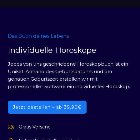
Das Buch deines Lebens
Individuelle Horoskope
Jedes von uns geschriebene Horoskopbuch ist ein
Unikat. Anhand des Geburtsdatums und der
genauen Geburtszeit erstellen wir mit
professioneller Software ein individuelles Horoskop.
Jetzt bestellen – ab 39,90€
Gratis Versand