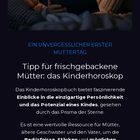
EIN UNVERGESSLICHER ERSTER
MUTTERTAG
Tipp für frischgebackene
Mütter: das Kinderhoroskop
Das Kinderhoroskopbuch bietet faszinierende
Einblicke in die einzigartige Persönlichkeit
und das Potenzial eines Kindes
, gesehen
durch das Prisma der Sterne.
Es ist eine wertvolle Ressource für Mütter,
ältere Geschwister und den Vater, um die
Bedürfnisse, Stärken
und
möglichen