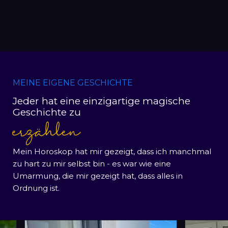
MEINE EIGENE GESCHICHTE
Jeder hat eine einzigartige magische
Geschichte zu
erzählen
Mein Horoskop hat mir gezeigt, dass ich manchmal
zu hart zu mir selbst bin - es war wie eine
Umarmung, die mir gezeigt hat, dass alles in
Ordnung ist.