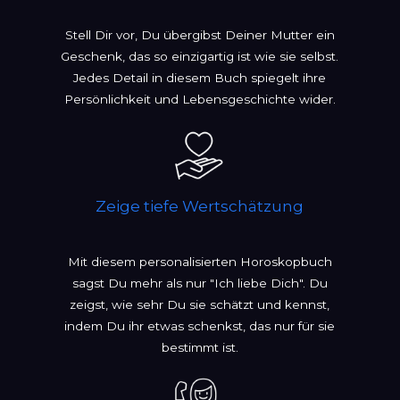
Stell Dir vor, Du übergibst Deiner Mutter ein
Geschenk, das so einzigartig ist wie sie selbst.
Jedes Detail in diesem Buch spiegelt ihre
Persönlichkeit und Lebensgeschichte wider.
Zeige tiefe Wertschätzung
Mit diesem personalisierten Horoskopbuch
sagst Du mehr als nur "Ich liebe Dich". Du
zeigst, wie sehr Du sie schätzt und kennst,
indem Du ihr etwas schenkst, das nur für sie
bestimmt ist.