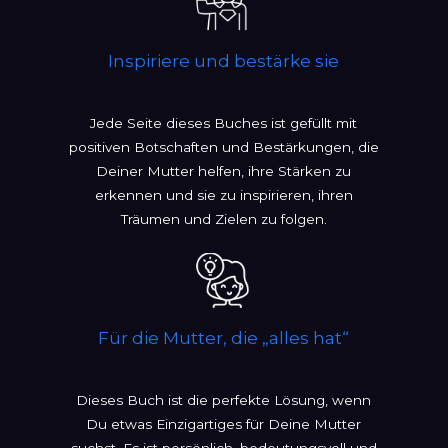
Inspiriere und bestärke sie
Jede Seite dieses Buches ist gefüllt mit
positiven Botschaften und Bestärkungen, die
Deiner Mutter helfen, ihre Stärken zu
erkennen und sie zu inspirieren, ihren
Träumen und Zielen zu folgen.
Für die Mutter, die „alles hat“
Dieses Buch ist die perfekte Lösung, wenn
Du etwas Einzigartiges für Deine Mutter