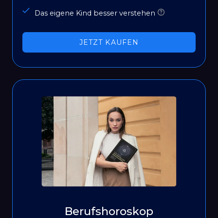
Das eigene Kind besser verstehen
JETZT KAUFEN
Berufshoroskop