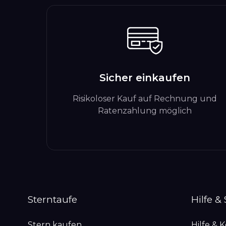
Sicher einkaufen
Risikoloser Kauf auf Rechnung und
Ratenzahlung möglich
Sterntaufe
Hilfe &
Stern kaufen
Hilfe & 