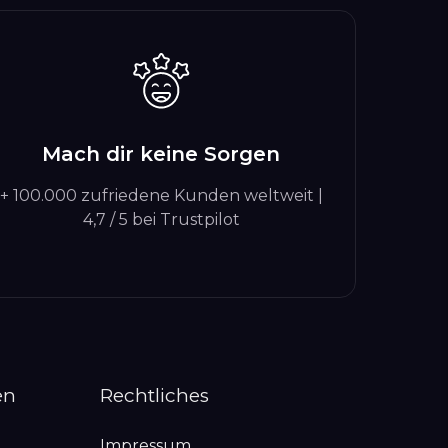
Mach dir keine Sorgen
+ 100.000 zufriedene Kunden weltweit |
4,7 / 5 bei Trustpilot
en
Rechtliches
Impressum