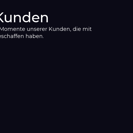
 Kunden
 Momente unserer Kunden, die mit
eschaffen haben.