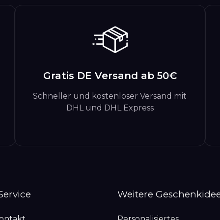
Gratis DE Versand ab 50€
Schneller und kostenloser Versand mit
DHL und DHL Express
 Service
Weitere Geschenkide
Kontakt
Personalisiertes