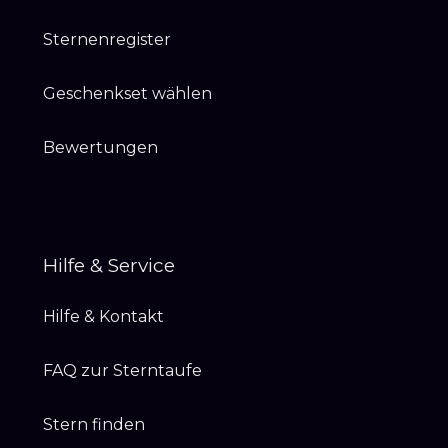
Sternenregister
Geschenkset wählen
Bewertungen
Hilfe & Service
Hilfe & Kontakt
FAQ zur Sterntaufe
Stern finden