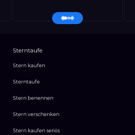
Sterntaufe
Stern kaufen
Sterntaufe
Stern benennen
Stern verschenken
Stern kaufen seriös