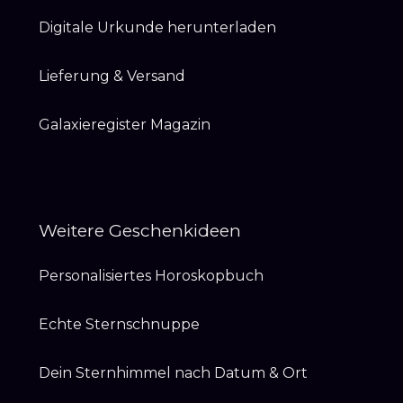
Digitale Urkunde herunterladen
Lieferung & Versand
Galaxieregister Magazin
Weitere Geschenkideen
Personalisiertes Horoskopbuch
Echte Sternschnuppe
Dein Sternhimmel nach Datum & Ort