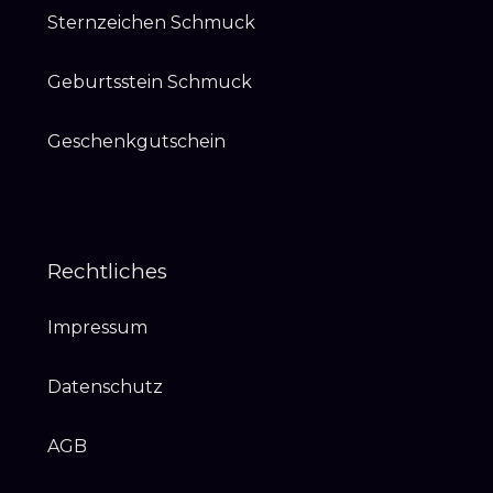
Sternzeichen Schmuck
Geburtsstein Schmuck
Geschenkgutschein
Rechtliches
Impressum
Datenschutz
AGB