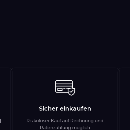
Sicher einkaufen
|
Risikoloser Kauf auf Rechnung und
Ratenzahlung möglich