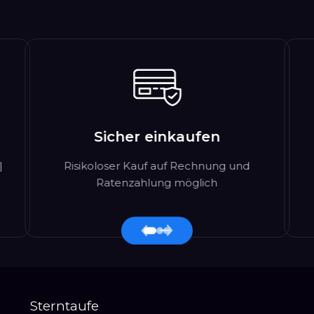
Sicher einkaufen
|
Risikoloser Kauf auf Rechnung und
Ratenzahlung möglich
Sterntaufe