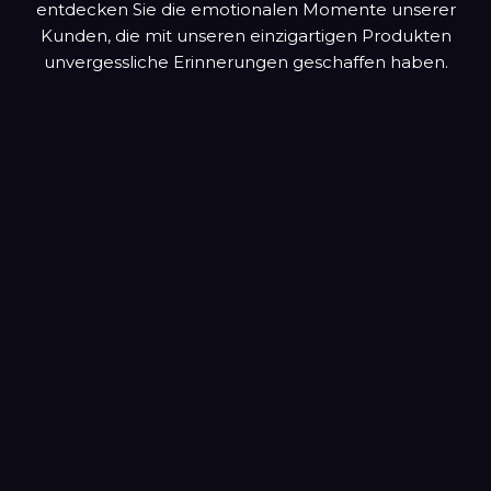
entdecken Sie die emotionalen Momente unserer
Kunden, die mit unseren einzigartigen Produkten
unvergessliche Erinnerungen geschaffen haben.