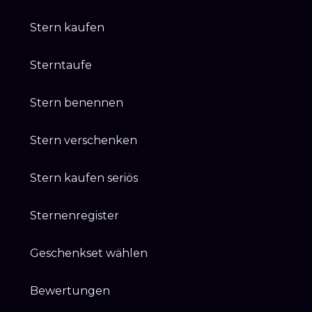
Stern kaufen
Sterntaufe
Stern benennen
Stern verschenken
Stern kaufen seriös
Sternenregister
Geschenkset wählen
Bewertungen