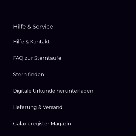
Hilfe & Service
Hilfe & Kontakt
FAQ zur Sterntaufe
Stern finden
Digitale Urkunde herunterladen
Lieferung & Versand
Galaxieregister Magazin