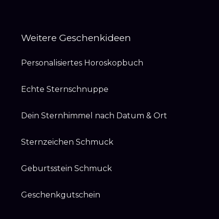
Weitere Geschenkideen
Personalisiertes Horoskopbuch
Echte Sternschnuppe
Dein Sternhimmel nach Datum & Ort
Sternzeichen Schmuck
Geburtsstein Schmuck
Geschenkgutschein