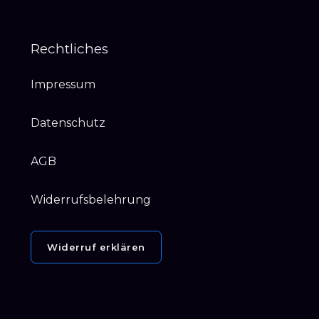
Rechtliches
Impressum
Datenschutz
AGB
Widerrufsbelehrung
Widerruf erklären