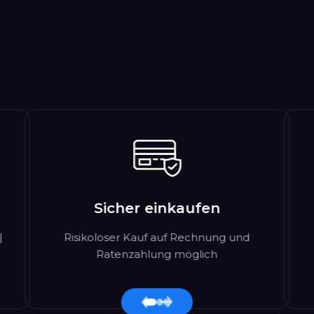
Sicher einkaufen
|
Risikoloser Kauf auf Rechnung und
Ratenzahlung möglich