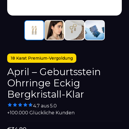
18 Karat Premium-Vergoldung
April – Geburtsstein
Ohrringe Eckig
Bergkristall-Klar
4.7 aus 5.0
+100.000 Glückliche Kunden