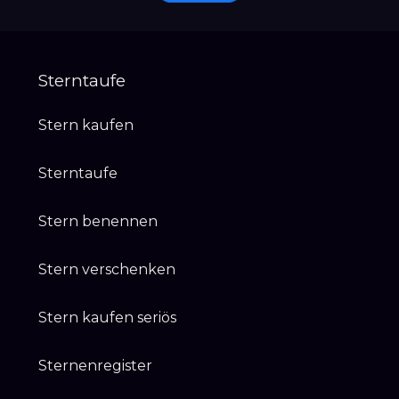
Sterntaufe
Stern kaufen
Sterntaufe
Stern benennen
Stern verschenken
Stern kaufen seriös
Sternenregister