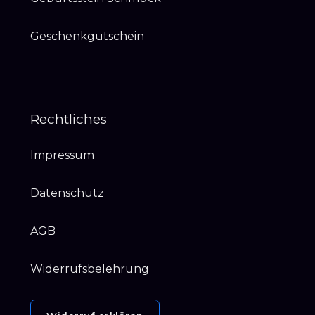
Geschenkgutschein
Rechtliches
Impressum
Datenschutz
AGB
Widerrufsbelehrung