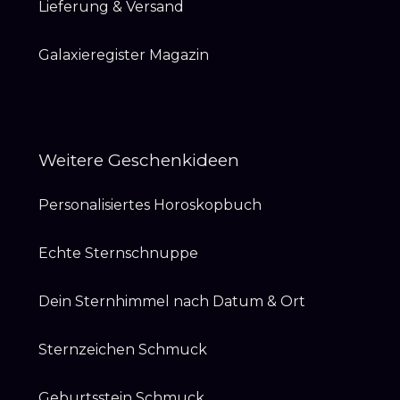
Lieferung & Versand
Galaxieregister Magazin
Weitere Geschenkideen
Personalisiertes Horoskopbuch
Echte Sternschnuppe
Dein Sternhimmel nach Datum & Ort
Sternzeichen Schmuck
Geburtsstein Schmuck