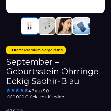
18 Karat Premium-Vergoldung
September –
Geburtsstein Ohrringe
Eckig Saphir-Blau
4.7 aus 5.0
+100.000 Glückliche Kunden