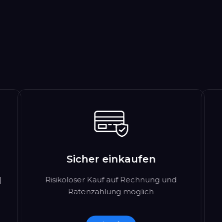
Sicher einkaufen
|
Risikoloser Kauf auf Rechnung und
Ratenzahlung möglich