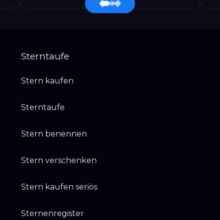
Sterntaufe
Stern kaufen
Sterntaufe
Stern benennen
Stern verschenken
Stern kaufen seriös
Sternenregister