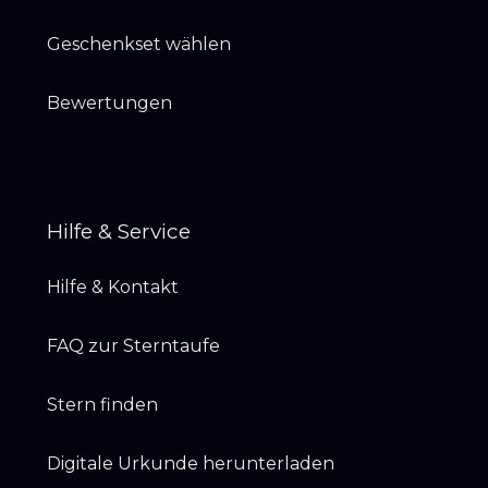
Geschenkset wählen
Bewertungen
Hilfe & Service
Hilfe & Kontakt
FAQ zur Sterntaufe
Stern finden
Digitale Urkunde herunterladen