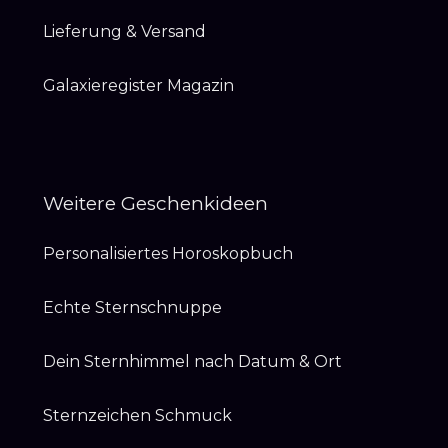
Lieferung & Versand
Galaxieregister Magazin
Weitere Geschenkideen
Personalisiertes Horoskopbuch
Echte Sternschnuppe
Dein Sternhimmel nach Datum & Ort
Sternzeichen Schmuck