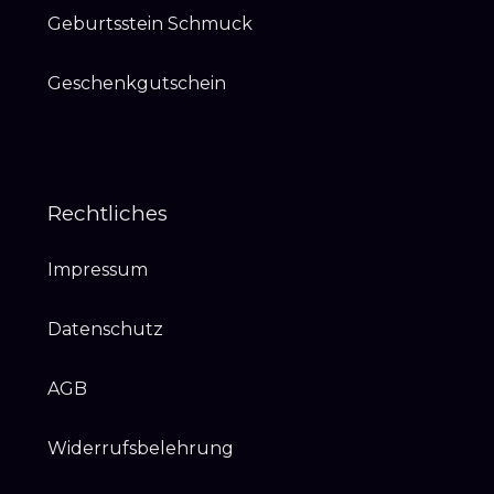
Geburtsstein Schmuck
Geschenkgutschein
Rechtliches
Impressum
Datenschutz
AGB
Widerrufsbelehrung