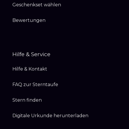
Geschenkset wählen
Bewertungen
Hilfe & Service
Hilfe & Kontakt
FAQ zur Sterntaufe
Stern finden
Digitale Urkunde herunterladen