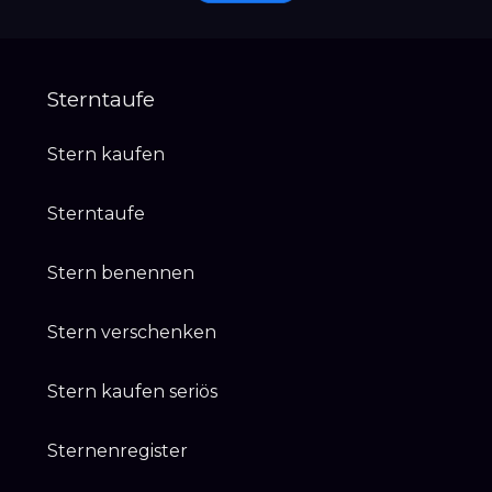
Sterntaufe
Stern kaufen
Sterntaufe
Stern benennen
Stern verschenken
Stern kaufen seriös
Sternenregister