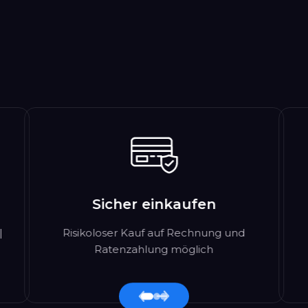
Sicher einkaufen
|
Risikoloser Kauf auf Rechnung und
Ratenzahlung möglich