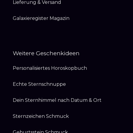
Lieferung & Versand
Galaxieregister Magazin
Weitere Geschenkideen
Personalisiertes Horoskopbuch
Echte Sternschnuppe
Dein Sternhimmel nach Datum & Ort
Sternzeichen Schmuck
Geburtsstein Schmuck