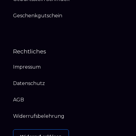
Geschenkgutschein
Rechtliches
Impressum
Datenschutz
AGB
Widerrufsbelehrung