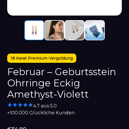
18 Karat Premium-Vergoldung
Februar – Geburtsstein
Ohrringe Eckig
Amethyst-Violett
4.7 aus 5.0
+100.000 Glückliche Kunden