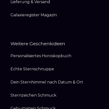
Lieferung & Versand
Galaxieregister Magazin
Weitere Geschenkideen
Personalisiertes Horoskopbuch
Echte Sternschnuppe
Dein Sternhimmel nach Datum & Ort
Sternzeichen Schmuck
Geburtsstein Schmuck