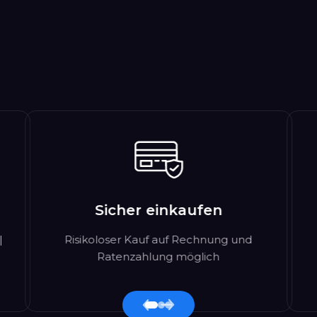
Sicher einkaufen
|
Risikoloser Kauf auf Rechnung und
Ratenzahlung möglich