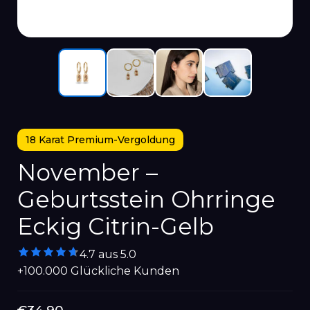
18 Karat Premium-Vergoldung
November –
Geburtsstein Ohrringe
Eckig Citrin-Gelb
4.7 aus 5.0
+100.000 Glückliche Kunden