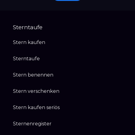
Sterntaufe
Stern kaufen
Sterntaufe
Stern benennen
Stern verschenken
Stern kaufen seriös
Sternenregister