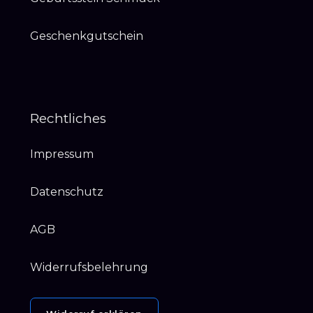
Geschenkgutschein
Rechtliches
Impressum
Datenschutz
AGB
Widerrufsbelehrung