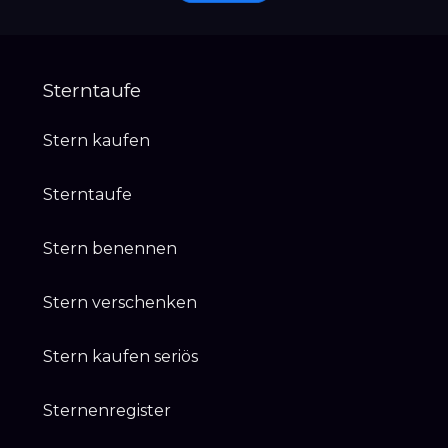
Sterntaufe
Stern kaufen
Sterntaufe
Stern benennen
Stern verschenken
Stern kaufen seriös
Sternenregister