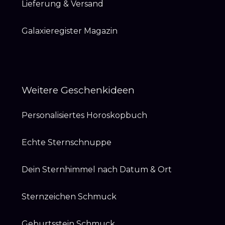
Lieferung & Versand
Galaxieregister Magazin
Weitere Geschenkideen
Personalisiertes Horoskopbuch
Echte Sternschnuppe
Dein Sternhimmel nach Datum & Ort
Sternzeichen Schmuck
Geburtsstein Schmuck