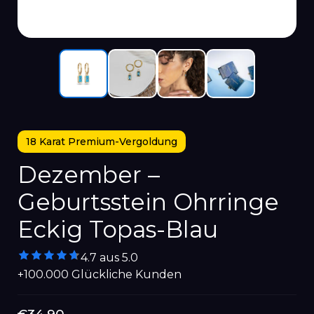
18 Karat Premium-Vergoldung
Dezember –
Geburtsstein Ohrringe
Eckig Topas-Blau
4.7 aus 5.0
+100.000 Glückliche Kunden