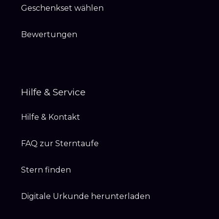
Geschenkset wählen
Bewertungen
Hilfe & Service
Hilfe & Kontakt
FAQ zur Sterntaufe
Stern finden
Digitale Urkunde herunterladen