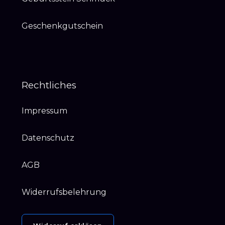
Geschenkgutschein
Rechtliches
Impressum
Datenschutz
AGB
Widerrufsbelehrung