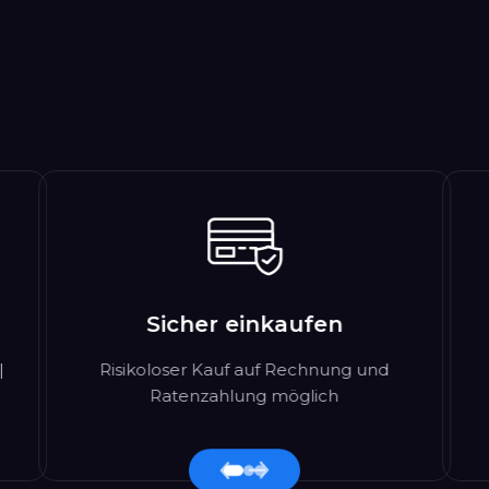
Sicher einkaufen
|
Risikoloser Kauf auf Rechnung und
Ratenzahlung möglich